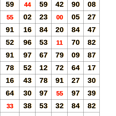
59
59
42
90
08
44
02
23
05
27
55
00
91
16
84
20
84
47
52
96
53
70
82
11
91
97
67
79
09
87
78
52
12
72
64
17
16
43
78
91
27
30
64
30
97
97
39
55
38
53
32
84
82
33