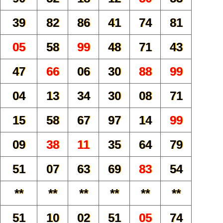
39
82
86
41
74
81
05
58
99
48
71
43
47
66
06
30
88
99
04
13
34
30
08
71
15
58
67
97
14
99
09
38
11
35
64
79
51
07
63
69
83
54
**
**
**
**
**
**
51
10
02
51
05
74