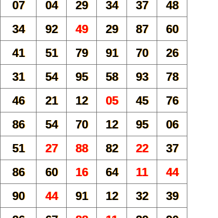
07
04
29
34
37
48
34
92
49
29
87
60
41
51
79
91
70
26
31
54
95
58
93
78
46
21
12
05
45
76
86
54
70
12
95
06
51
27
88
82
22
37
86
60
16
64
11
44
90
44
91
12
32
39