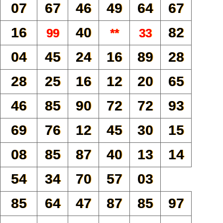
07
67
46
49
64
67
16
40
82
99
**
33
04
45
24
16
89
28
28
25
16
12
20
65
46
85
90
72
72
93
69
76
12
45
30
15
08
85
87
40
13
14
54
34
70
57
03
85
64
47
87
85
97