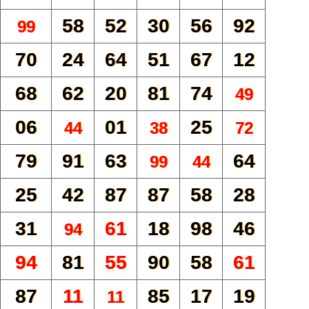
58
52
30
56
92
99
70
24
64
51
67
12
68
62
20
81
74
49
06
01
25
44
38
72
79
91
63
64
99
44
25
42
87
87
58
28
31
61
18
98
46
94
94
81
55
90
58
61
87
11
85
17
19
11