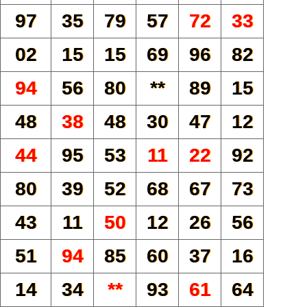
97
35
79
57
72
33
02
15
15
69
96
82
94
56
80
**
89
15
48
38
48
30
47
12
44
95
53
11
22
92
80
39
52
68
67
73
43
11
50
12
26
56
51
94
85
60
37
16
14
34
**
93
61
64