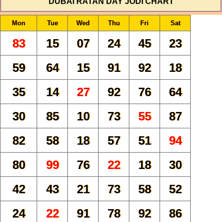
DUBAI RATAN DAY JODI CHART
Mon
Tue
Wed
Thu
Fri
Sat
83
15
07
24
45
23
59
64
15
91
92
18
35
14
27
92
76
64
30
85
10
73
55
87
82
58
18
57
51
94
80
99
76
22
18
30
42
43
21
73
58
52
24
22
91
78
92
86