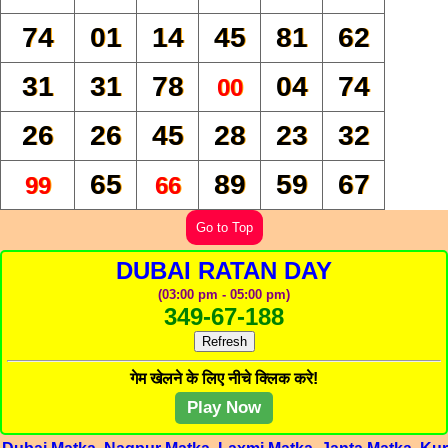
74
01
14
45
81
62
31
31
78
04
74
00
26
26
45
28
23
32
65
89
59
67
99
66
Go to Top
DUBAI RATAN DAY
(03:00 pm - 05:00 pm)
349-67-188
Refresh
गेम खेलने के लिए नीचे क्लिक करे!
Play Now