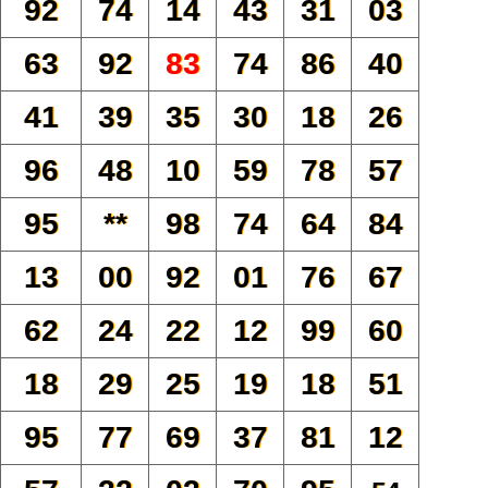
92
74
14
43
31
03
63
92
83
74
86
40
41
39
35
30
18
26
96
48
10
59
78
57
95
**
98
74
64
84
13
00
92
01
76
67
62
24
22
12
99
60
18
29
25
19
18
51
95
77
69
37
81
12