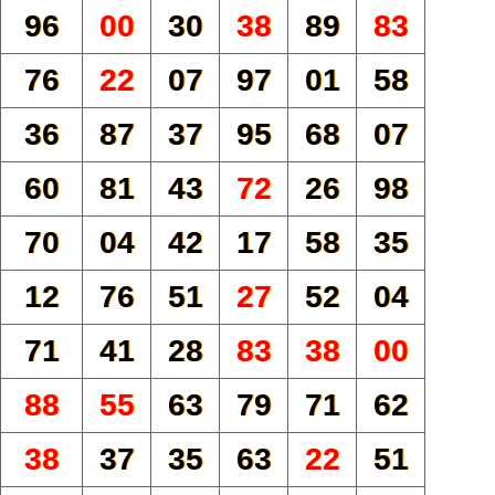
96
00
30
38
89
83
76
22
07
97
01
58
36
87
37
95
68
07
60
81
43
72
26
98
70
04
42
17
58
35
12
76
51
27
52
04
71
41
28
83
38
00
88
55
63
79
71
62
38
37
35
63
22
51