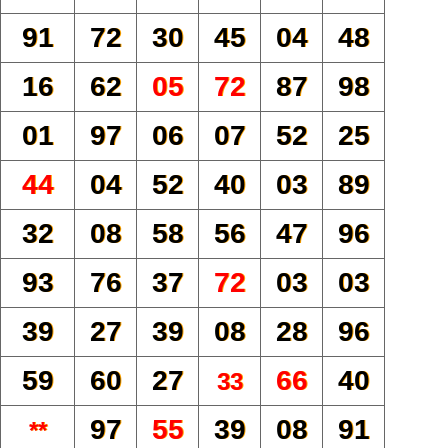
91
72
30
45
04
48
16
62
05
72
87
98
01
97
06
07
52
25
44
04
52
40
03
89
32
08
58
56
47
96
93
76
37
72
03
03
39
27
39
08
28
96
59
60
27
66
40
33
97
55
39
08
91
**