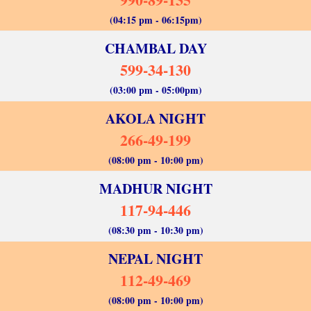
(04:15 pm - 06:15pm)
CHAMBAL DAY
599-34-130
(03:00 pm - 05:00pm)
AKOLA NIGHT
266-49-199
(08:00 pm - 10:00 pm)
MADHUR NIGHT
117-94-446
(08:30 pm - 10:30 pm)
NEPAL NIGHT
112-49-469
(08:00 pm - 10:00 pm)