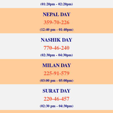
(01:20pm - 02:20pm)
NEPAL DAY
359-70-226
(12:40 pm - 01:40pm)
NASHIK DAY
770-46-240
(02:30pm - 04:30pm)
MILAN DAY
225-91-579
(03:00 pm - 05:00pm)
SURAT DAY
220-46-457
(02:30 pm - 04:30pm)