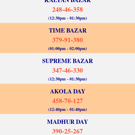
248-46-358
(12:30pm - 01:30pm)
TIME BAZAR
379-91-380
(01:00pm - 02:00pm)
SUPREME BAZAR
347-46-330
(12:30pm - 01:30pm)
AKOLA DAY
458-70-127
(12:40pm - 01:40pm)
MADHUR DAY
390-25-267