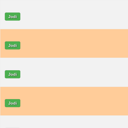
Jodi
Jodi
Jodi
Jodi