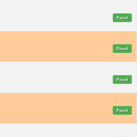
Panel
Panel
Panel
Panel