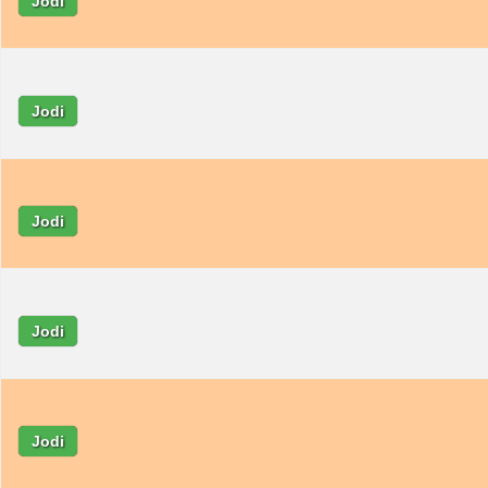
Jodi
Jodi
Jodi
Jodi
Jodi