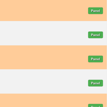
Panel
Panel
Panel
Panel