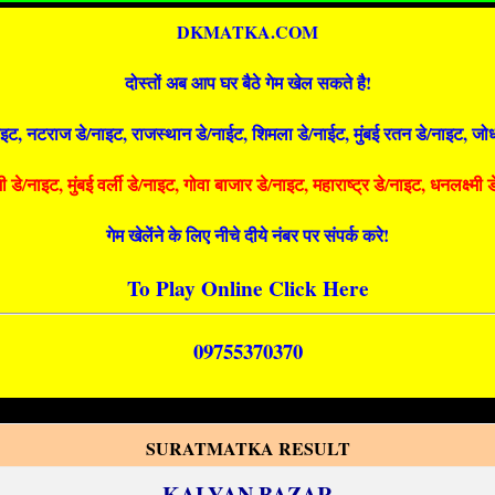
DKMATKA.COM
दोस्तों अब आप घर बैठे गेम खेल सकते है!
इट, नटराज डे/नाइट, राजस्थान डे/नाईट, शिमला डे/नाईट, मुंबई रतन डे/नाइट, जोध
डे/नाइट, मुंबई वर्ली डे/नाइट, गोवा बाजार डे/नाइट, महाराष्ट्र डे/नाइट, धनलक्ष्मी
गेम खेलेंने के लिए नीचे दीये नंबर पर संपर्क करे!
To Play Online Click Here
09755370370
SURATMATKA RESULT
KALYAN BAZAR