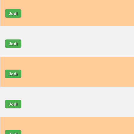
Jodi
Jodi
Jodi
Jodi