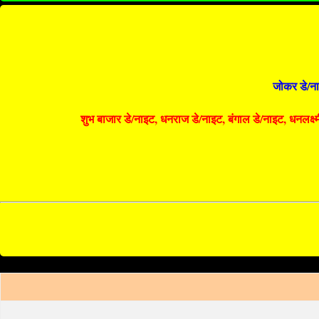
जोकर डे/ना
शुभ बाजार डे/नाइट, धनराज डे/नाइट, बंगाल डे/नाइट, धनलक्ष्मी 