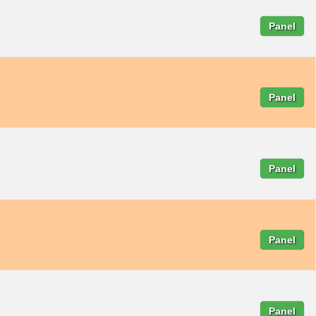
Panel
Panel
Panel
Panel
Panel