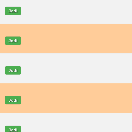
Jodi
Jodi
Jodi
Jodi
Jodi