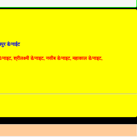
पुर डे/नाईट
 डे/नाइट, श्रीलक्ष्मी डे/नाइट, नसीब डे/नाइट, महाकाल डे/नाइट,