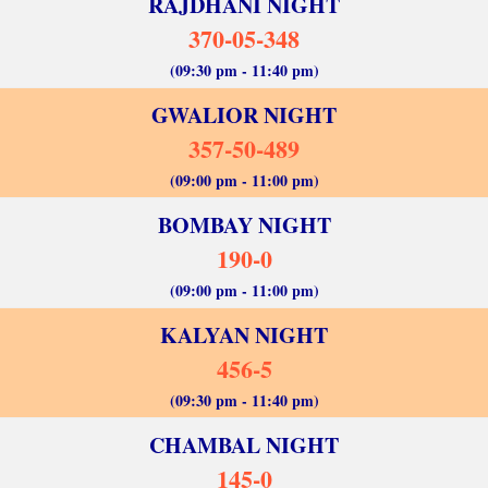
RAJDHANI NIGHT
370-05-348
(09:30 pm - 11:40 pm)
GWALIOR NIGHT
357-50-489
(09:00 pm - 11:00 pm)
BOMBAY NIGHT
190-0
(09:00 pm - 11:00 pm)
KALYAN NIGHT
456-5
(09:30 pm - 11:40 pm)
CHAMBAL NIGHT
145-0