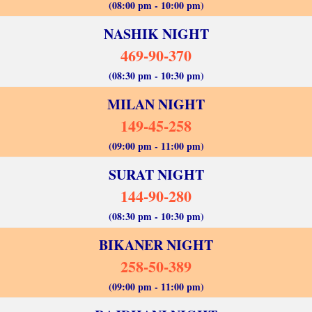
(08:00 pm - 10:00 pm)
NASHIK NIGHT
469-90-370
(08:30 pm - 10:30 pm)
MILAN NIGHT
149-45-258
(09:00 pm - 11:00 pm)
SURAT NIGHT
144-90-280
(08:30 pm - 10:30 pm)
BIKANER NIGHT
258-50-389
(09:00 pm - 11:00 pm)