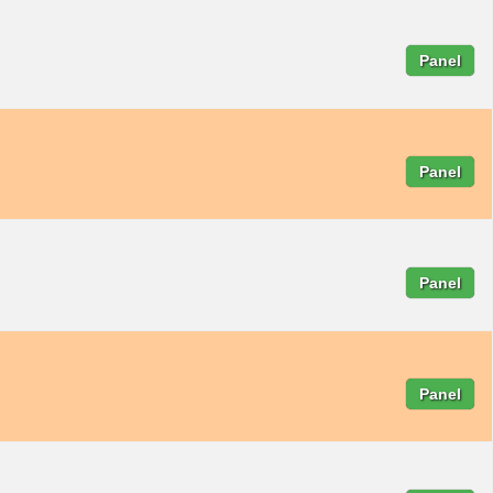
Panel
Panel
Panel
Panel