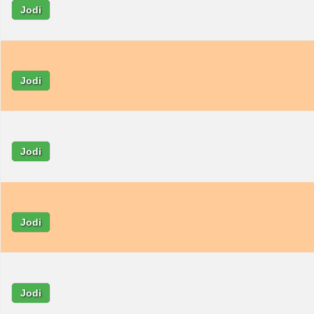
Jodi
Jodi
Jodi
Jodi
Jodi