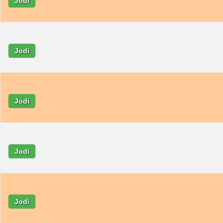
Jodi
Jodi
Jodi
Jodi
Jodi