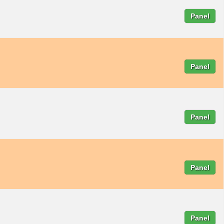
Panel
Panel
Panel
Panel
Panel