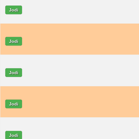
Jodi
Jodi
Jodi
Jodi
Jodi