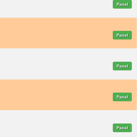
Panel
Panel
Panel
Panel
Panel