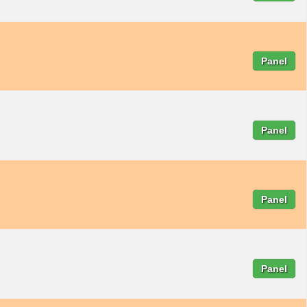
Panel
Panel
Panel
Panel