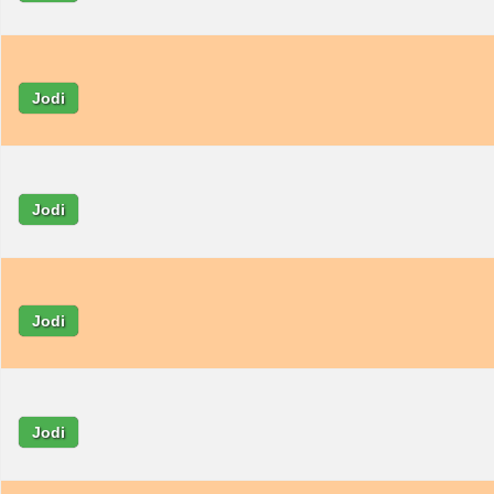
Jodi
Jodi
Jodi
Jodi