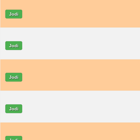
Jodi
Jodi
Jodi
Jodi