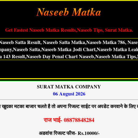
Naseeb Matka
Get Fastest Naseeb Matka Results,Naseeb Tips, Surat Matka.
Naseeb Satta Result, Naseeb Satta Matka,Naseeb Matka 786, Nas
mpany,Naseeb Satta,Naseeb Matka Jodi Chart,Naseeb Matka Leak 
 143 Result,Naseeb Day Penal Chart Naseeb,Naseeb Matka Tips,
SURAT MATKA COMPANY
06 August 2026
खुदका मटका बाजार चलते है तो अपना रिजल्ट साईट पर अपडेट करवाने के लिए 
राज भाई- 08878848284
अडवांस रिजल्ट फीस- Rs.10000/-