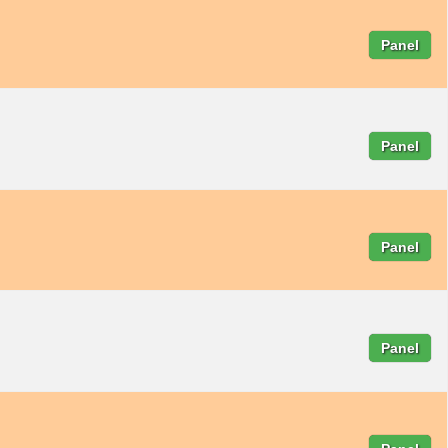
Panel
Panel
Panel
Panel