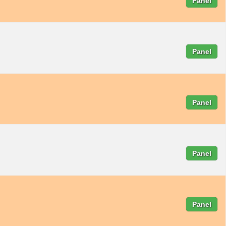
Panel
Panel
Panel
Panel
Panel