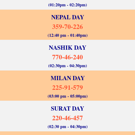
(01:20pm - 02:20pm)
NEPAL DAY
359-70-226
(12:40 pm - 01:40pm)
NASHIK DAY
770-46-240
(02:30pm - 04:30pm)
MILAN DAY
225-91-579
(03:00 pm - 05:00pm)
SURAT DAY
220-46-457
(02:30 pm - 04:30pm)