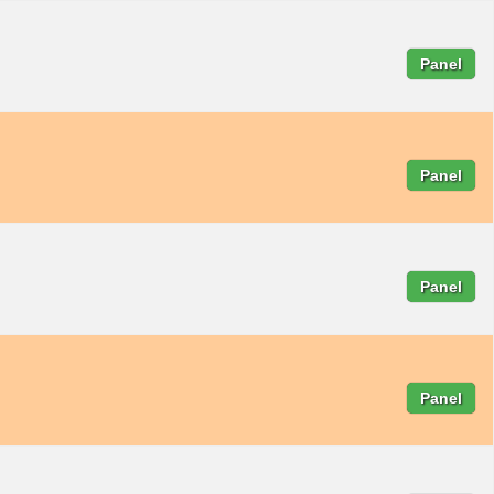
Panel
Panel
Panel
Panel