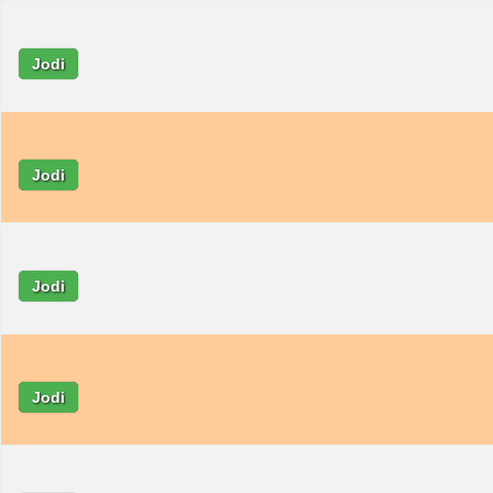
Jodi
Jodi
Jodi
Jodi