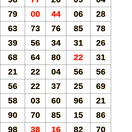
79
00
44
06
28
63
73
76
85
78
39
56
34
31
26
68
64
80
22
31
21
22
04
56
56
56
22
37
25
69
58
03
60
96
21
90
70
85
15
86
98
38
16
82
70