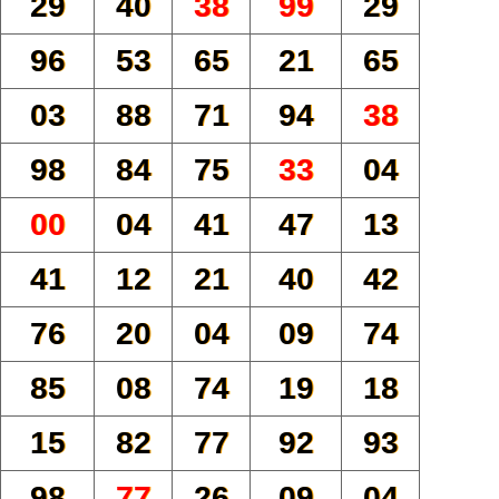
29
40
38
99
29
96
53
65
21
65
03
88
71
94
38
98
84
75
33
04
00
04
41
47
13
41
12
21
40
42
76
20
04
09
74
85
08
74
19
18
15
82
77
92
93
98
77
26
09
04