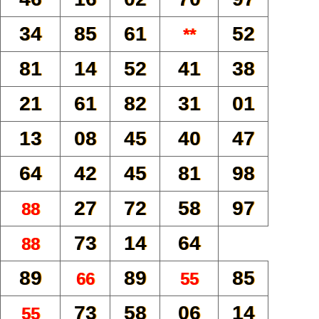
34
85
61
52
**
81
14
52
41
38
21
61
82
31
01
13
08
45
40
47
64
42
45
81
98
27
72
58
97
88
73
14
64
88
89
89
85
66
55
73
58
06
14
55