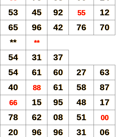
53
45
92
12
55
65
96
42
76
70
**
**
54
31
37
54
61
60
27
63
40
61
58
87
88
15
95
48
17
66
78
62
08
51
00
20
96
96
31
06