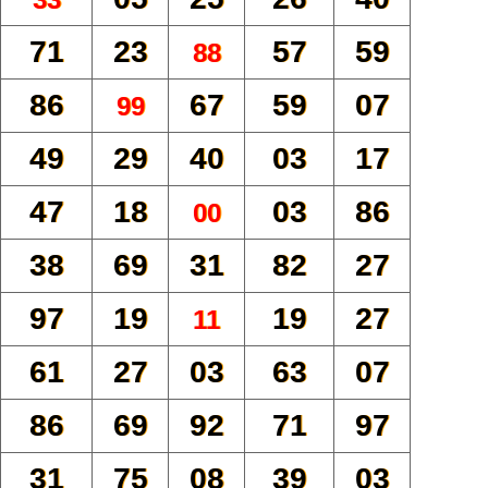
71
23
57
59
88
86
67
59
07
99
49
29
40
03
17
47
18
03
86
00
38
69
31
82
27
97
19
19
27
11
61
27
03
63
07
86
69
92
71
97
31
75
08
39
03