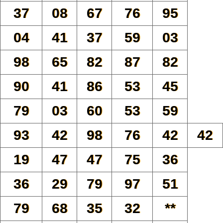
37
08
67
76
95
04
41
37
59
03
98
65
82
87
82
90
41
86
53
45
79
03
60
53
59
93
42
98
76
42
42
19
47
47
75
36
36
29
79
97
51
79
68
35
32
**