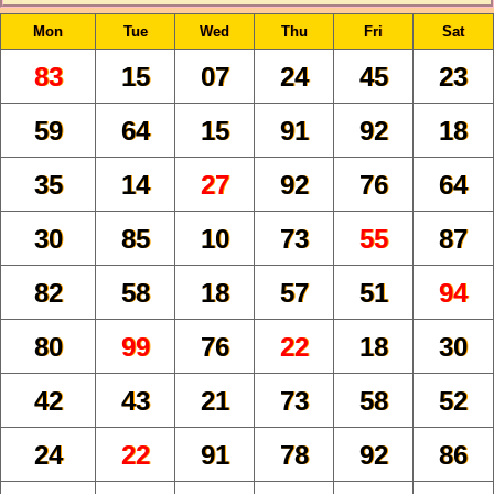
Mon
Tue
Wed
Thu
Fri
Sat
83
15
07
24
45
23
59
64
15
91
92
18
35
14
27
92
76
64
30
85
10
73
55
87
82
58
18
57
51
94
80
99
76
22
18
30
42
43
21
73
58
52
24
22
91
78
92
86