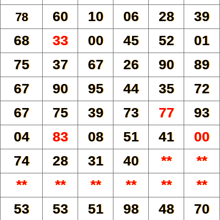
60
10
06
28
39
78
68
33
00
45
52
01
75
37
67
26
90
89
67
90
95
44
35
72
67
75
39
73
77
93
04
83
08
51
41
00
74
28
31
40
**
**
**
**
**
**
**
**
53
53
51
98
48
70