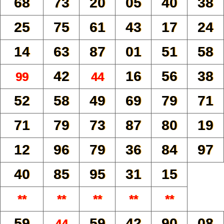
68
73
20
05
40
38
25
75
61
43
17
24
14
63
87
01
51
58
42
16
56
38
99
44
52
58
49
69
79
71
71
79
73
87
80
19
12
96
79
36
84
97
40
85
95
31
15
**
**
**
**
**
59
59
42
90
08
44