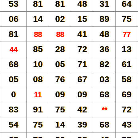
53
81
81
48
31
64
06
14
02
15
89
75
81
41
48
88
88
77
85
28
72
36
13
44
68
10
05
71
82
61
05
08
76
67
03
58
0
09
09
68
69
11
83
91
75
42
72
**
54
75
14
39
68
43