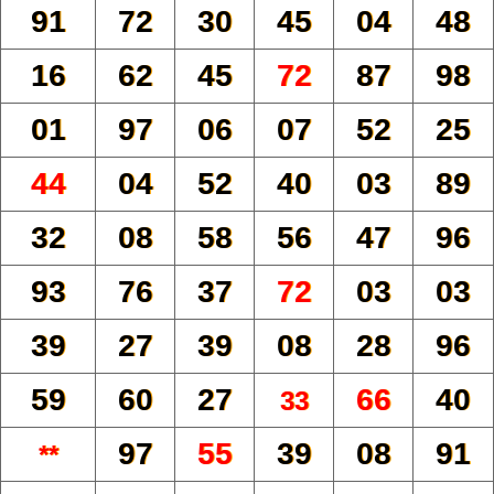
91
72
30
45
04
48
16
62
45
72
87
98
01
97
06
07
52
25
44
04
52
40
03
89
32
08
58
56
47
96
93
76
37
72
03
03
39
27
39
08
28
96
59
60
27
66
40
33
97
55
39
08
91
**