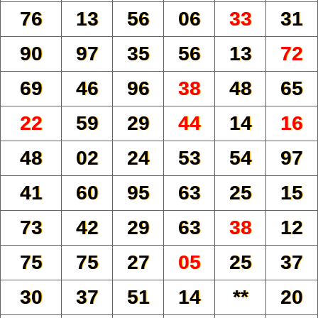
76
13
56
06
33
31
90
97
35
56
13
72
69
46
96
38
48
65
22
59
29
44
14
16
48
02
24
53
54
97
41
60
95
63
25
15
73
42
29
63
38
12
75
75
27
05
25
37
30
37
51
14
**
20