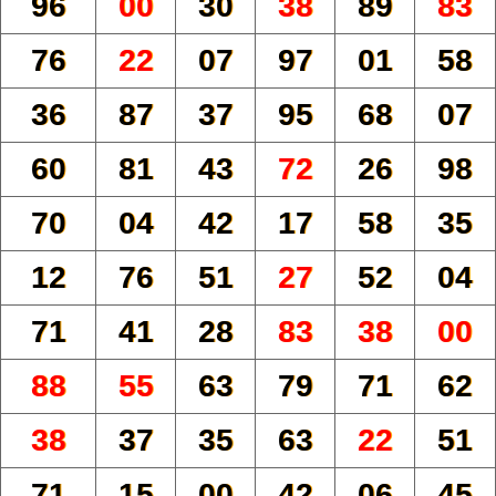
96
00
30
38
89
83
76
22
07
97
01
58
36
87
37
95
68
07
60
81
43
72
26
98
70
04
42
17
58
35
12
76
51
27
52
04
71
41
28
83
38
00
88
55
63
79
71
62
38
37
35
63
22
51
71
15
00
42
06
45