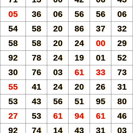
05
36
06
56
56
06
54
58
20
86
37
32
58
58
20
24
00
29
92
78
24
19
01
52
30
76
03
61
33
73
55
41
24
20
26
31
53
43
56
51
95
80
27
53
61
94
61
46
92
74
14
43
31
03