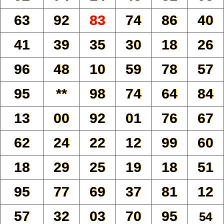
63
92
83
74
86
40
41
39
35
30
18
26
96
48
10
59
78
57
95
**
98
74
64
84
13
00
92
01
76
67
62
24
22
12
99
60
18
29
25
19
18
51
95
77
69
37
81
12
57
32
03
70
95
54