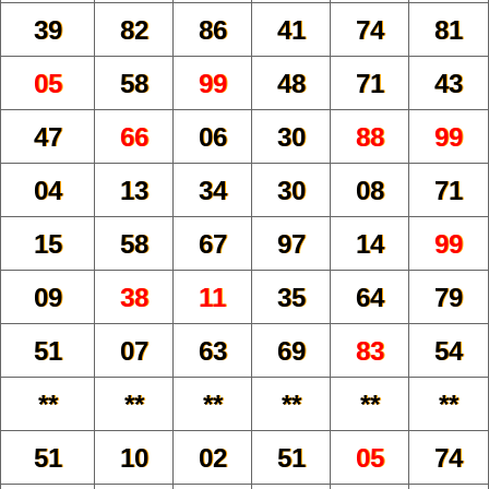
39
82
86
41
74
81
05
58
99
48
71
43
47
66
06
30
88
99
04
13
34
30
08
71
15
58
67
97
14
99
09
38
11
35
64
79
51
07
63
69
83
54
**
**
**
**
**
**
51
10
02
51
05
74