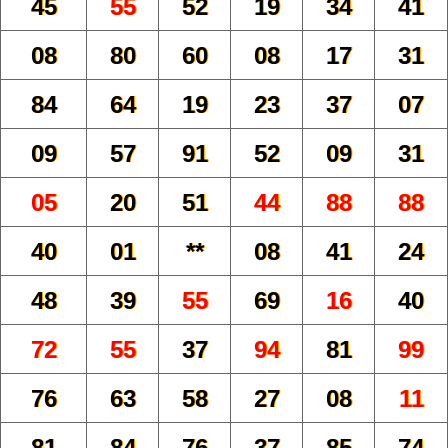
45
55
52
19
34
41
08
80
60
08
17
31
84
64
19
23
37
07
09
57
91
52
09
31
05
20
51
44
88
88
40
01
**
08
41
24
48
39
55
69
16
40
72
55
37
94
81
99
76
63
58
27
08
11
81
84
76
37
85
74