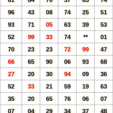
96
43
08
74
25
51
93
71
05
63
39
53
52
99
33
74
**
01
70
23
23
72
99
47
66
65
90
06
93
68
27
20
30
94
09
36
52
33
21
59
19
63
35
20
65
76
06
07
07
04
29
34
37
48