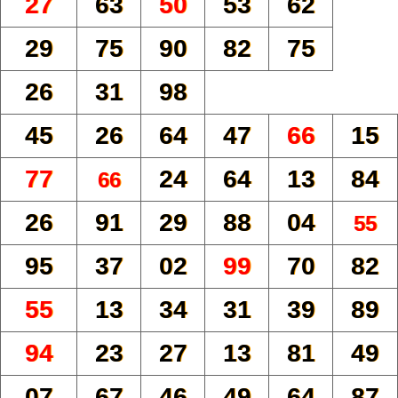
27
63
50
53
62
29
75
90
82
75
26
31
98
45
26
64
47
66
15
77
24
64
13
84
66
26
91
29
88
04
55
95
37
02
99
70
82
55
13
34
31
39
89
94
23
27
13
81
49
07
67
46
49
64
87