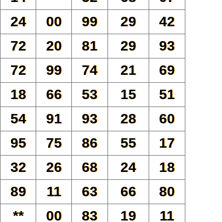
24
00
99
29
42
72
20
81
29
93
72
99
74
21
69
18
66
53
15
51
54
91
93
28
60
95
75
86
55
17
32
26
68
24
18
89
11
63
66
80
**
00
83
19
11