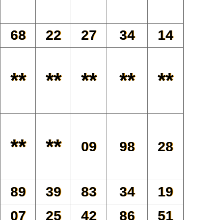
68
22
27
34
14
**
**
**
**
**
**
**
09
98
28
89
39
83
34
19
07
25
42
86
51