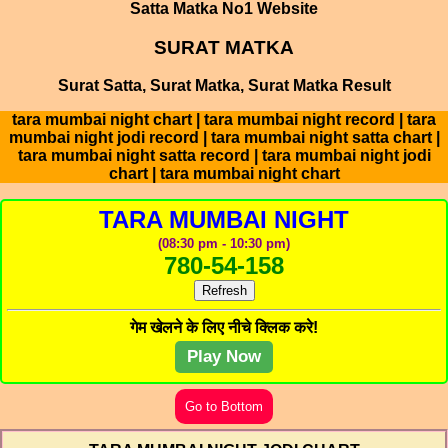
Satta Matka No1 Website
SURAT MATKA
Surat Satta, Surat Matka, Surat Matka Result
tara mumbai night chart | tara mumbai night record | tara
mumbai night jodi record | tara mumbai night satta chart |
tara mumbai night satta record | tara mumbai night jodi
chart | tara mumbai night chart
TARA MUMBAI NIGHT
(08:30 pm - 10:30 pm)
780-54-158
Refresh
गेम खेलने के लिए नीचे क्लिक करे!
Play Now
Go to Bottom