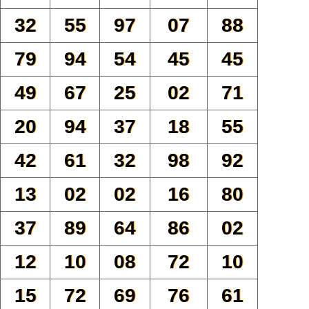
32
55
97
07
88
79
94
54
45
45
49
67
25
02
71
20
94
37
18
55
42
61
32
98
92
13
02
02
16
80
37
89
64
86
02
12
10
08
72
10
15
72
69
76
61