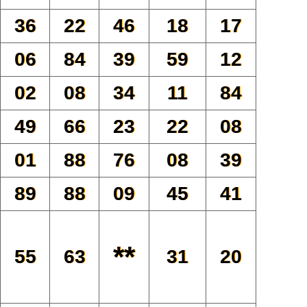
36
22
46
18
17
06
84
39
59
12
02
08
34
11
84
49
66
23
22
08
01
88
76
08
39
89
88
09
45
41
**
55
63
31
20