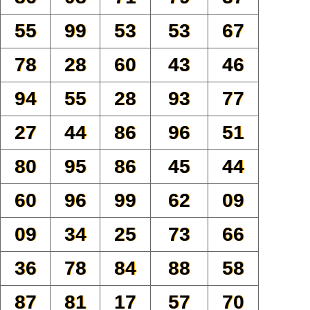
55
99
53
53
67
78
28
60
43
46
94
55
28
93
77
27
44
86
96
51
80
95
86
45
44
60
96
99
62
09
09
34
25
73
66
36
78
84
88
58
87
81
17
57
70