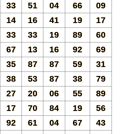
33
51
04
66
09
14
16
41
19
17
33
33
19
89
60
67
13
16
92
69
35
87
87
59
31
38
53
87
38
79
27
20
06
55
89
17
70
84
19
56
92
61
04
67
43