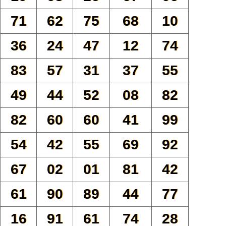
71
62
75
68
10
36
24
47
12
74
83
57
31
37
55
49
44
52
08
82
82
60
60
41
99
54
42
55
69
92
67
02
01
81
42
61
90
89
44
77
16
91
61
74
28