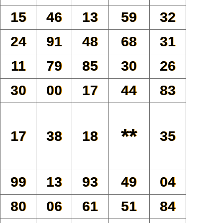
15
46
13
59
32
24
91
48
68
31
11
79
85
30
26
30
00
17
44
83
**
17
38
18
35
99
13
93
49
04
80
06
61
51
84