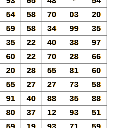
93
65
48
*
54
54
58
70
03
20
59
58
34
99
35
35
22
40
38
97
60
22
70
28
66
20
28
55
81
60
55
27
27
73
58
91
40
88
35
88
80
37
12
93
51
59
19
93
71
59