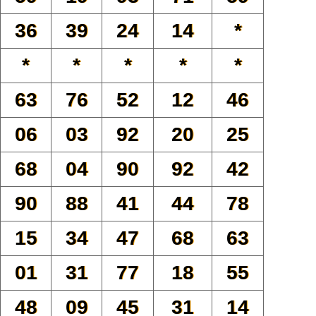
36
39
24
14
*
*
*
*
*
*
63
76
52
12
46
06
03
92
20
25
68
04
90
92
42
90
88
41
44
78
15
34
47
68
63
01
31
77
18
55
48
09
45
31
14