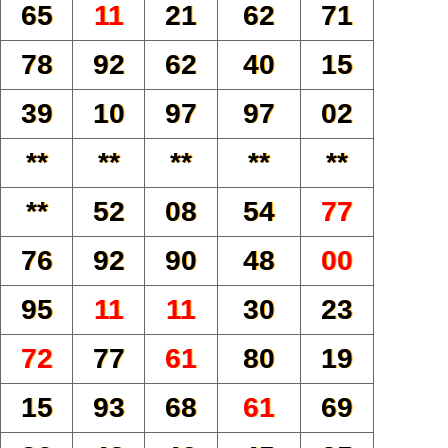
65
11
21
62
71
78
92
62
40
15
39
10
97
97
02
**
**
**
**
**
**
52
08
54
77
76
92
90
48
00
95
11
11
30
23
72
77
61
80
19
15
93
68
61
69