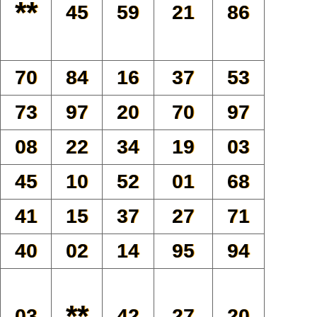
**
45
59
21
86
70
84
16
37
53
73
97
20
70
97
08
22
34
19
03
45
10
52
01
68
41
15
37
27
71
40
02
14
95
94
**
03
42
27
20