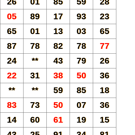
26
01
85
59
28
05
89
17
93
23
65
01
13
03
65
87
78
82
78
77
24
**
43
79
26
22
31
38
50
36
**
**
59
85
18
83
73
50
07
36
14
60
61
19
15
43
25
91
34
81