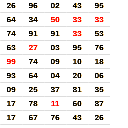
26
96
02
43
95
64
34
50
33
33
74
91
91
33
53
63
27
03
95
76
99
74
09
10
18
93
64
04
20
06
09
25
37
81
35
17
78
11
60
87
17
67
76
43
26