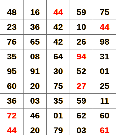
48
16
44
59
75
23
36
42
10
44
76
65
42
26
98
35
08
64
94
31
95
91
30
52
01
60
20
75
27
25
36
03
35
59
11
72
46
01
62
60
44
20
79
03
61