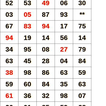
52
53
49
06
30
03
05
87
93
**
67
83
94
17
75
94
19
14
56
14
34
95
08
27
79
63
45
28
04
84
38
98
86
63
59
59
60
84
35
63
61
36
32
98
07