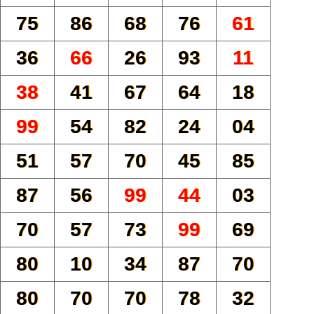
75
86
68
76
61
36
66
26
93
11
38
41
67
64
18
99
54
82
24
04
51
57
70
45
85
87
56
99
44
03
70
57
73
99
69
80
10
34
87
70
80
70
70
78
32