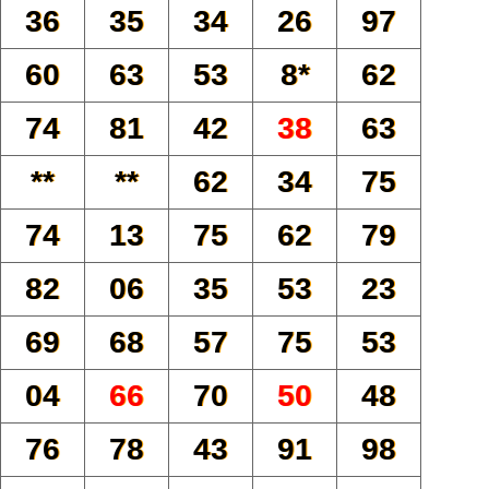
36
35
34
26
97
60
63
53
8*
62
74
81
42
38
63
**
**
62
34
75
74
13
75
62
79
82
06
35
53
23
69
68
57
75
53
04
66
70
50
48
76
78
43
91
98