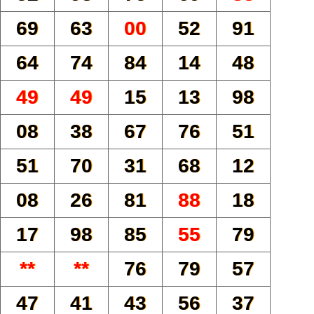
69
63
00
52
91
64
74
84
14
48
49
49
15
13
98
08
38
67
76
51
51
70
31
68
12
08
26
81
88
18
17
98
85
55
79
**
**
76
79
57
47
41
43
56
37