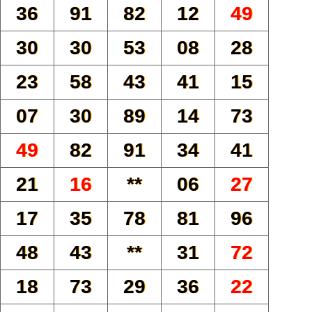
36
91
82
12
49
30
30
53
08
28
23
58
43
41
15
07
30
89
14
73
49
82
91
34
41
21
16
**
06
27
17
35
78
81
96
48
43
**
31
72
18
73
29
36
22