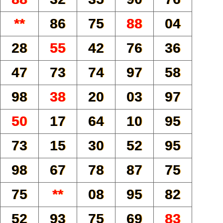
**
86
75
88
04
28
55
42
76
36
47
73
74
97
58
98
38
20
03
97
50
17
64
10
95
73
15
30
52
95
98
67
78
87
75
75
**
08
95
82
52
93
75
69
83