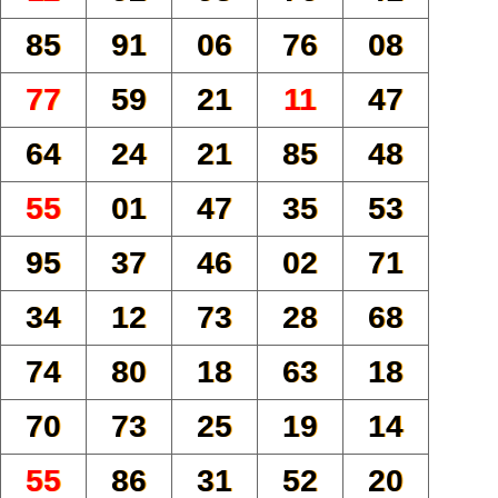
85
91
06
76
08
77
59
21
11
47
64
24
21
85
48
55
01
47
35
53
95
37
46
02
71
34
12
73
28
68
74
80
18
63
18
70
73
25
19
14
55
86
31
52
20