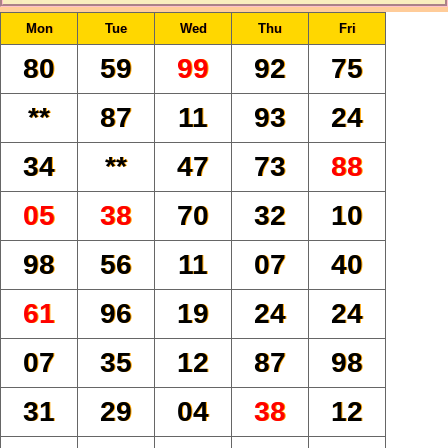
Mon
Tue
Wed
Thu
Fri
80
59
99
92
75
**
87
11
93
24
34
**
47
73
88
05
38
70
32
10
98
56
11
07
40
61
96
19
24
24
07
35
12
87
98
31
29
04
38
12