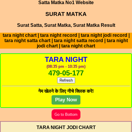
Satta Matka No1 Website
SURAT MATKA
Surat Satta, Surat Matka, Surat Matka Result
tara night chart | tara night record | tara night jodi record |
tara night satta chart | tara night satta record | tara night
jodi chart | tara night chart
TARA NIGHT
(08:35 pm - 10:35 pm)
479-05-177
Refresh
गेम खेलने के लिए नीचे क्लिक करे!
Play Now
Go to Bottom
TARA NIGHT JODI CHART